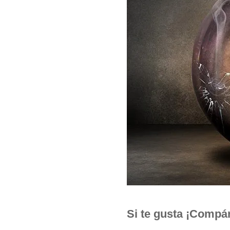
Si te gusta ¡Compár