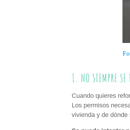
Fo
1. NO SIEMPRE SE
Cuando quieres refor
Los permisos necesa
vivienda y de dónde 