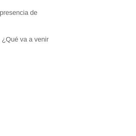
presencia de
 ¿Qué va a venir