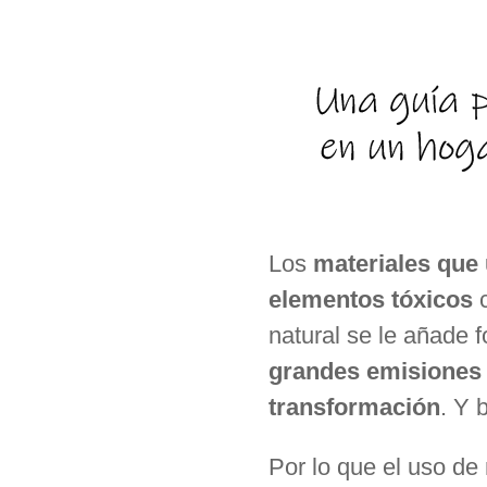
Los
materiales que
elementos tóxicos
c
natural se le añade 
grandes emisiones 
transformación
. Y 
Por lo que el uso de